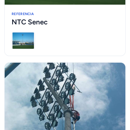
REFERENCIA
NTC Senec