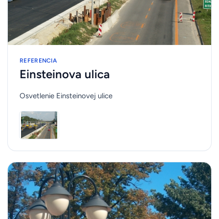
REFERENCIA
Einsteinova ulica
Osvetlenie Einsteinovej ulice