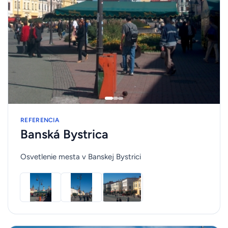
REFERENCIA
Banská Bystrica
Osvetlenie mesta v Banskej Bystrici