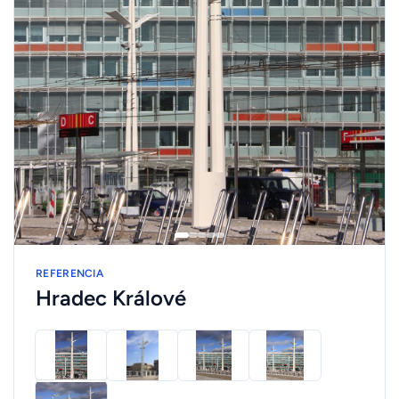
REFERENCIA
Hradec Králové