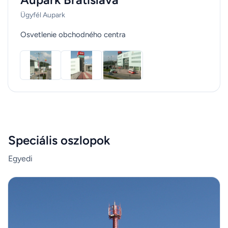
Ügyfél Aupark
Osvetlenie obchodného centra
Speciális oszlopok
Egyedi