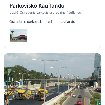
Parkovisko Kauflandu
Ügyfél Osvetlenie parkoviska predajne Kauflandu
Osvetlenie parkoviska predajne Kauflandu