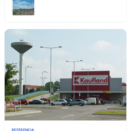
REFERENCIA