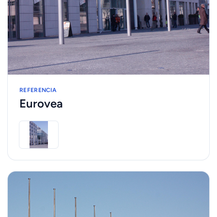
REFERENCIA
Eurovea