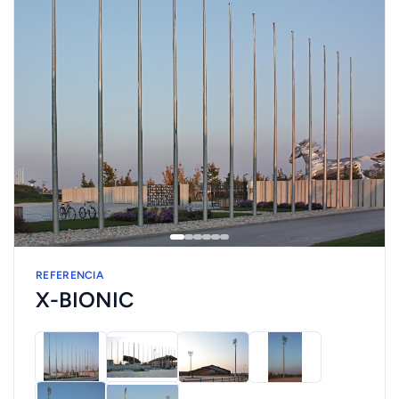
REFERENCIA
X-BIONIC