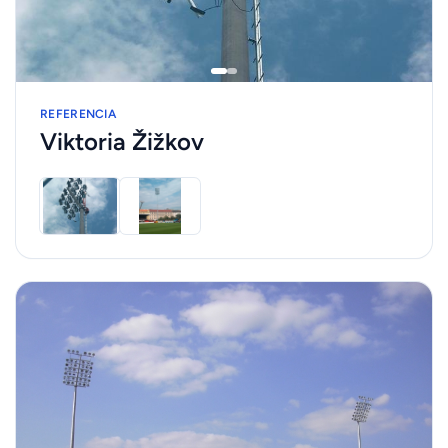
REFERENCIA
Viktoria Žižkov